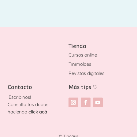
Tienda
Cursos online
Tinimoldes
Revistas digitales
Contacto
Más tips
♡
¡
Escribinos!
Consulta tus dudas
haciendo
click acá
© Tinagus