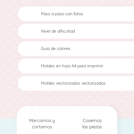
Paso a paso con fotos
Nivel de dificultad
Guía de colores
Moldes en hoja A4 para imprimir
Moldes vectorizados vectorizados
Marcamos y
Cosemos
cortamos
las piezas