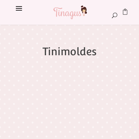
Tinimoldes