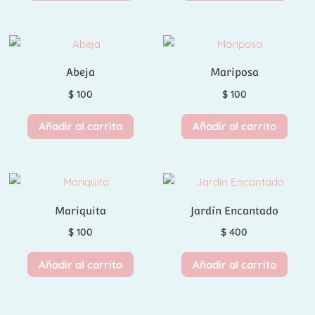
Abeja
Mariposa
$
100
$
100
Añadir al carrito
Añadir al carrito
Mariquita
Jardín Encantado
$
100
$
400
Añadir al carrito
Añadir al carrito