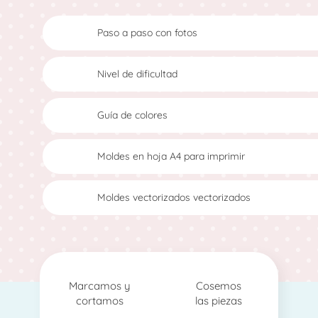
Paso a paso con fotos
Nivel de dificultad
Guía de colores
Moldes en hoja A4 para imprimir
Moldes vectorizados vectorizados
Marcamos y
Cosemos
cortamos
las piezas