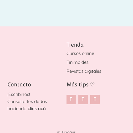
Tienda
Cursos online
Tinimoldes
Revistas digitales
Contacto
Más tips
♡
¡
Escribinos!
Consulta tus dudas
haciendo
click acá
© Tinagus