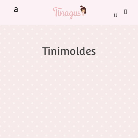
Tinimoldes