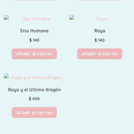
Sisu Humana
Raya
$
140
$
140
Añadir al carrito
Añadir al carrito
Raya y el Ultimo dragón
$
450
Añadir al carrito