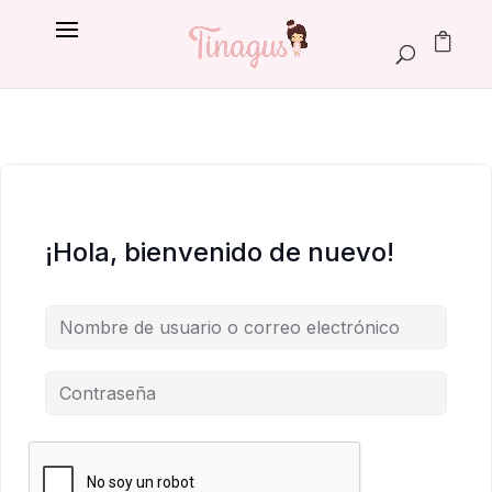
¡Hola, bienvenido de nuevo!