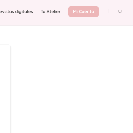
evistas digitales
Tu Atelier
Mi Cuenta