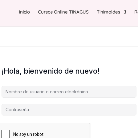
Inicio
Cursos Online TINAGUS
Tinimoldes
R
¡Hola, bienvenido de nuevo!