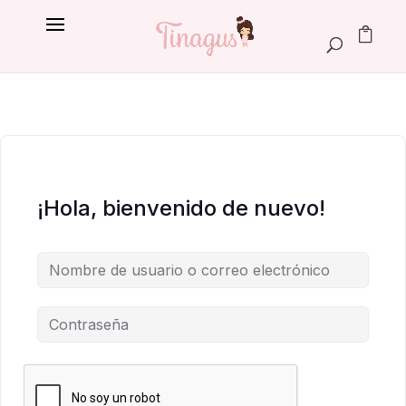
¡Hola, bienvenido de nuevo!