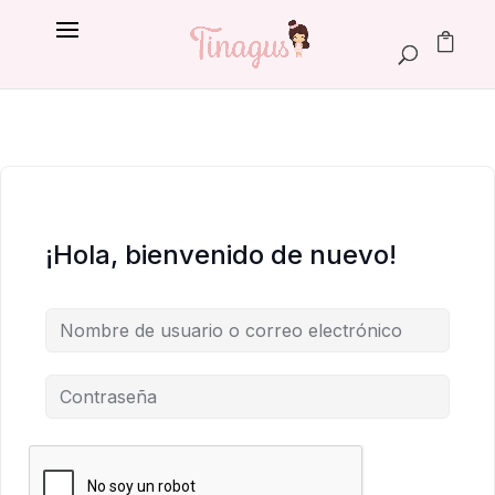
¡Hola, bienvenido de nuevo!