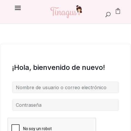
¡Hola, bienvenido de nuevo!