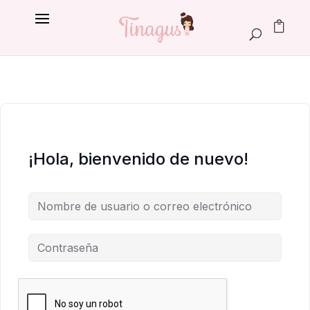
¡Hola, bienvenido de nuevo!