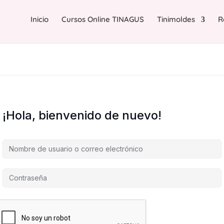
Inicio
Cursos Online TINAGUS
Tinimoldes
R
¡Hola, bienvenido de nuevo!