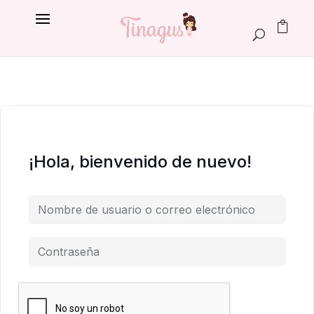
¡Hola, bienvenido de nuevo!