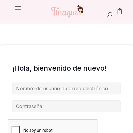
¡Hola, bienvenido de nuevo!