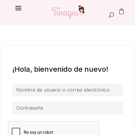
¡Hola, bienvenido de nuevo!