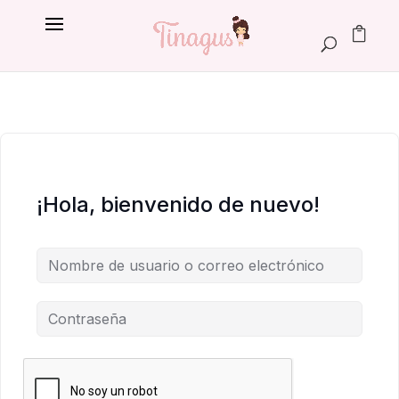
¡Hola, bienvenido de nuevo!