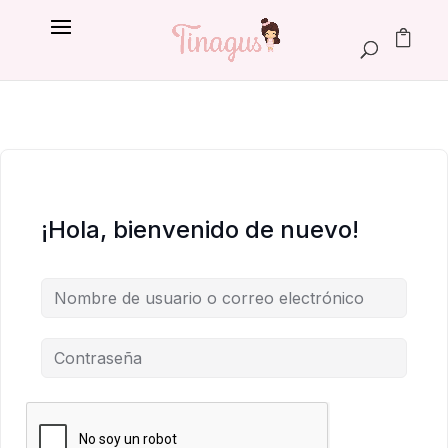
¡Hola, bienvenido de nuevo!