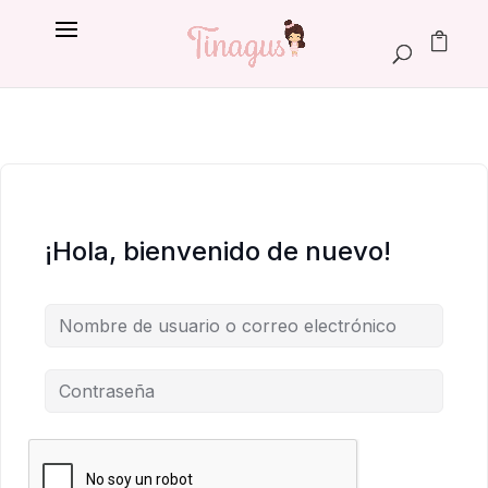
¡Hola, bienvenido de nuevo!