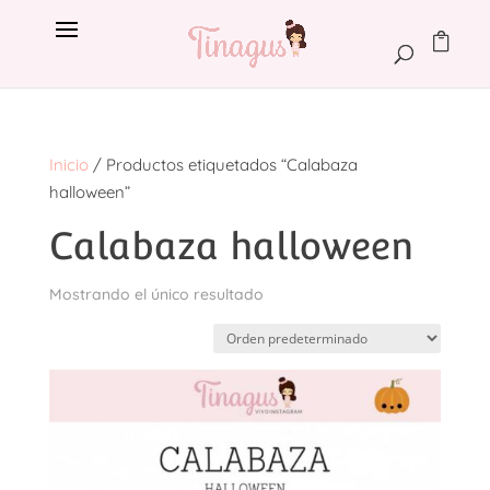
Inicio
/ Productos etiquetados “Calabaza
halloween”
Calabaza halloween
Mostrando el único resultado