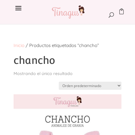
Inicio
/ Productos etiquetados “chancho”
chancho
Mostrando el único resultado