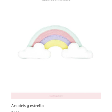
Arcoiris y estrella