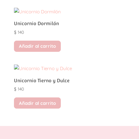
Unicornio Dormilón
$
140
Añadir al carrito
Unicornio Tierno y Dulce
$
140
Añadir al carrito