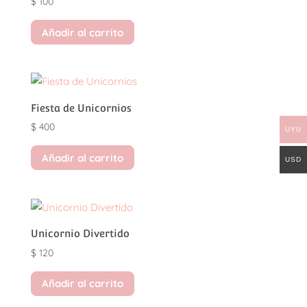
$
100
Añadir al carrito
Fiesta de Unicornios
$
400
UYU
Añadir al carrito
USD
Unicornio Divertido
$
120
Añadir al carrito