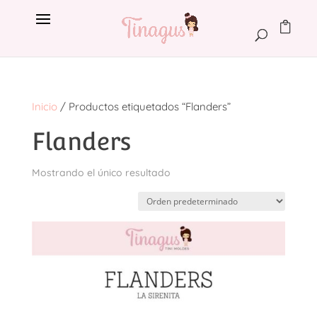
Inicio
/ Productos etiquetados “Flanders”
Flanders
Mostrando el único resultado