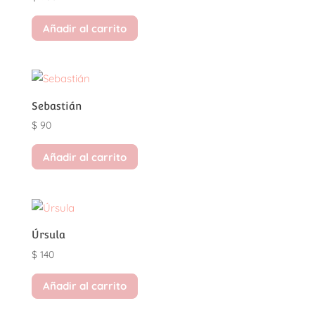
Añadir al carrito
Sebastián
$
90
Añadir al carrito
Úrsula
$
140
Añadir al carrito