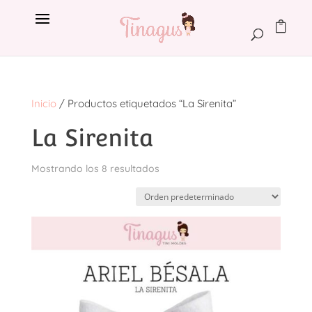
Inicio
/ Productos etiquetados “La Sirenita”
La Sirenita
Mostrando los 8 resultados