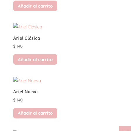
Añadir al carrito
Ariel Clásica
$
140
Añadir al carrito
Ariel Nueva
$
140
Añadir al carrito