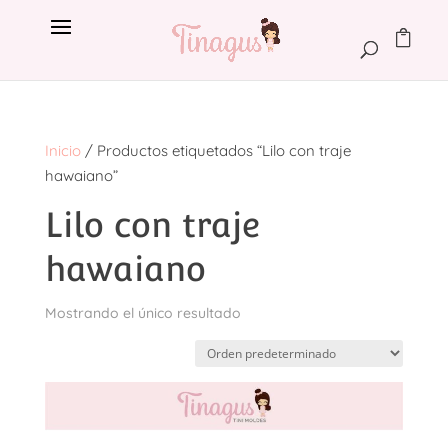
Inicio
/ Productos etiquetados “Lilo con traje
hawaiano”
Lilo con traje
hawaiano
Mostrando el único resultado