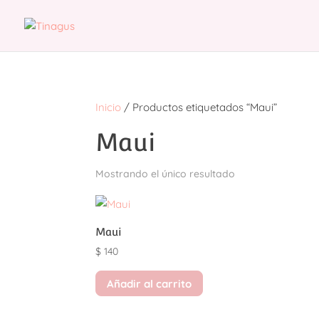
Inicio
/ Productos etiquetados “Maui”
Maui
Mostrando el único resultado
Maui
$
140
Añadir al carrito