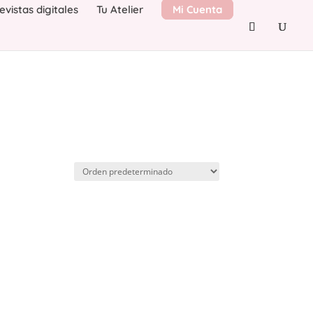
evistas digitales
Tu Atelier
Mi Cuenta