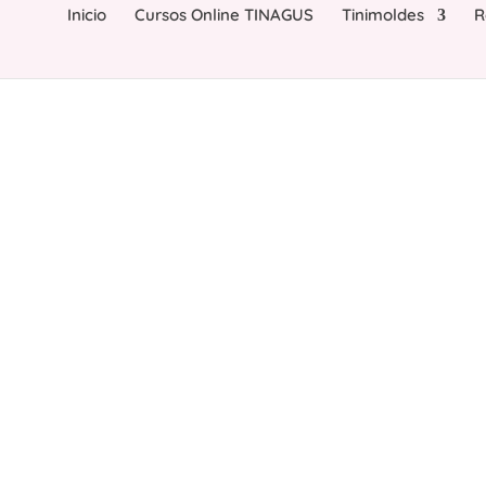
Inicio
Cursos Online TINAGUS
Tinimoldes
R