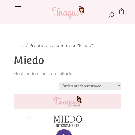
Inicio
/ Productos etiquetados “Miedo”
Miedo
Mostrando el único resultado