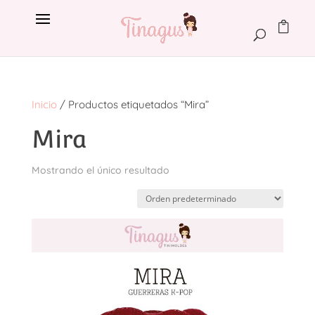
Inicio
/ Productos etiquetados “Mira”
Mira
Mostrando el único resultado