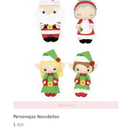
Personajes Navideños
$
400