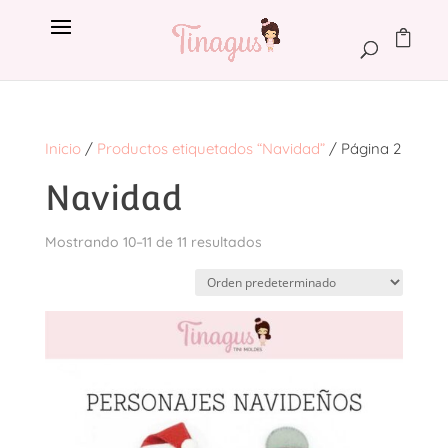
Inicio
/
Productos etiquetados “Navidad”
/ Página 2
Navidad
Mostrando 10–11 de 11 resultados