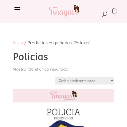
Inicio
/ Productos etiquetados “Policias”
Policias
Mostrando el único resultado