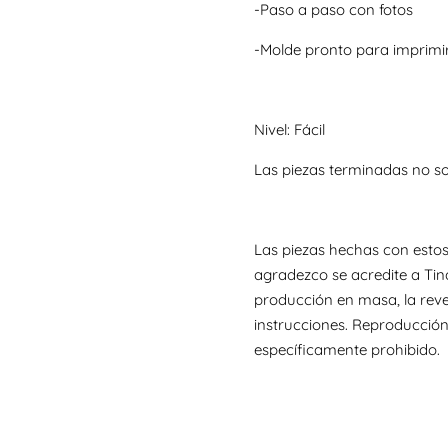
-Paso a paso con fotos
-Molde pronto para imprimi
Nivel: Fácil
Las piezas terminadas no s
Las piezas hechas con estos
agradezco se acredite a Tin
producción en masa, la reve
instrucciones. Reproducción
específicamente prohibido.