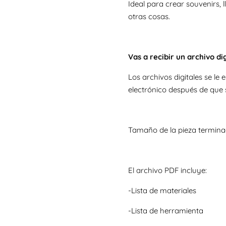
Ideal para crear souvenirs, l
otras cosas.
Vas a recibir un archivo dig
Los archivos digitales se l
electrónico después de que 
Tamaño de la pieza termina
El archivo PDF incluye:
-Lista de materiales
-Lista de herramienta