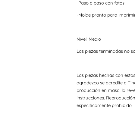
-Paso a paso con fotos
-Molde pronto para imprimi
Nivel: Medio
Las piezas terminadas no s
Las piezas hechas con estos
agradezco se acredite a Tin
producción en masa, la reve
instrucciones. Reproducción
específicamente prohibido.