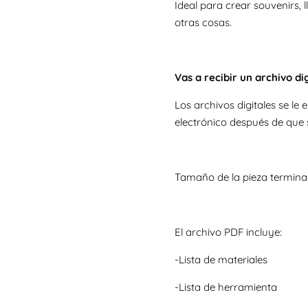
Ideal para crear souvenirs, l
otras cosas.
Vas a recibir un archivo di
Los archivos digitales se l
electrónico después de que 
Tamaño de la pieza terminad
El archivo PDF incluye:
-Lista de materiales
-Lista de herramienta