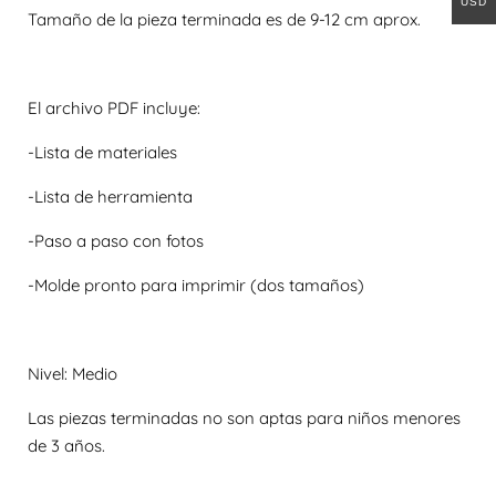
USD
Tamaño de la pieza terminada es de 9-12 cm aprox.
El archivo PDF incluye:
-Lista de materiales
-Lista de herramienta
-Paso a paso con fotos
-Molde pronto para imprimir (dos tamaños)
Nivel: Medio
Las piezas terminadas no son aptas para niños menores
de 3 años.