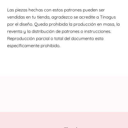
Las piezas hechas con estos patrones pueden ser
vendidas en tu tienda, agradezco se acredite a Tinagus
por el diseño. Queda prohibida la producción en masa, la
reventa y la distribución de patrones o instrucciones.
Reproducción parcial o total del documento esta
específicamente prohibido.