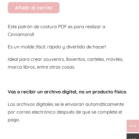
Añadir al carrito
Este patrón de costura PDF es para realizar a
Cinnamoroll.
Es un molde ¡fácil, rápido y divertido de hacer!
Ideal para crear souvenirs, llaveritos, carteles, móviles,
marca libros, entre otras cosas.
Vas a recibir un archivo digital, no un producto físico
.
Los archivos digitales se le enviaran automáticamente
por correo electrónico después de que se complete el
pago.
UYU