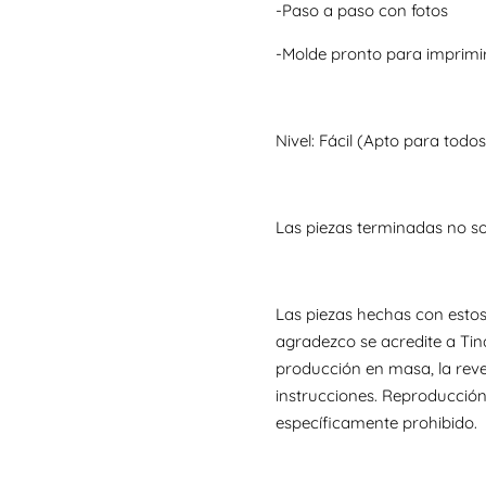
-Paso a paso con fotos
-Molde pronto para imprimi
Nivel: Fácil (Apto para todos
Las piezas terminadas no s
Las piezas hechas con estos
agradezco se acredite a Tin
producción en masa, la reve
instrucciones. Reproducción
específicamente prohibido.