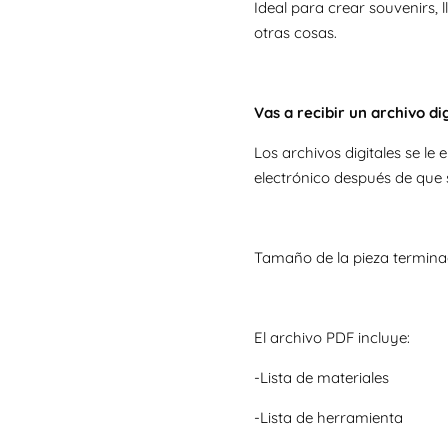
Ideal para crear souvenirs, l
otras cosas.
Vas a recibir un archivo dig
Los archivos digitales se l
electrónico después de que 
Tamaño de la pieza termina
El archivo PDF incluye:
-Lista de materiales
-Lista de herramienta