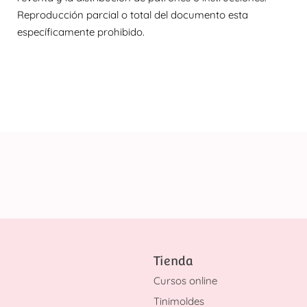
Reproducción parcial o total del documento esta
específicamente prohibido.
Tienda
Cursos online
Tinimoldes