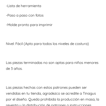
-Lista de herramienta
-Paso a paso con fotos
-Molde pronto para imprimir
Nivel: Fácil (Apto para todos los niveles de costura)
Las piezas terminadas no son aptas para niños menores
de 3 años.
Las piezas hechas con estos patrones pueden ser
vendidas en tu tienda, agradezco se acredite a Tinagus
por el diseño. Queda prohibida la producción en masa, la
reventa y la distribución de patrones o instrucciones.