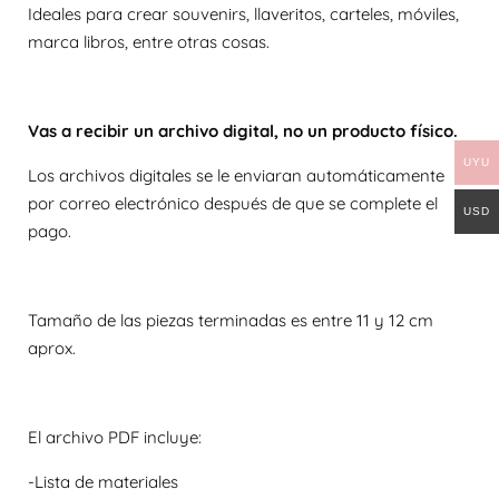
Ideales para crear souvenirs, llaveritos, carteles, móviles,
marca libros, entre otras cosas.
Vas a recibir un archivo digital, no un producto físico.
UYU
Los archivos digitales se le enviaran automáticamente
por correo electrónico después de que se complete el
USD
pago.
Tamaño de las piezas terminadas es entre 11 y 12 cm
aprox.
El archivo PDF incluye:
-Lista de materiales