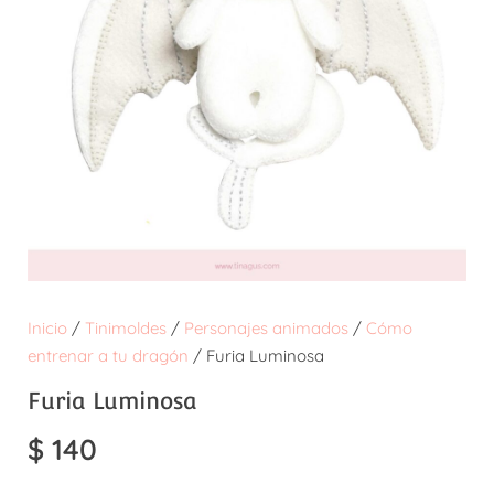
Inicio
/
Tinimoldes
/
Personajes animados
/
Cómo
entrenar a tu dragón
/ Furia Luminosa
Furia Luminosa
$
140