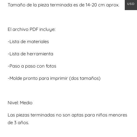
Tamaño de la pieza terminada es de 14-20 cm aprox.
USD
El archivo PDF incluye:
-Lista de materiales
-Lista de herramienta
-Paso a paso con fotos
-Molde pronto para imprimir (dos tamaños)
Nivel: Medio
Las piezas terminadas no son aptas para niños menores
de 3 años.