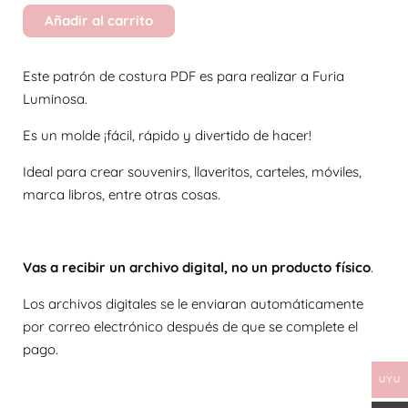
Añadir al carrito
Este patrón de costura PDF es para realizar a Furia
Luminosa.
Es un molde ¡fácil, rápido y divertido de hacer!
Ideal para crear souvenirs, llaveritos, carteles, móviles,
marca libros, entre otras cosas.
Vas a recibir un archivo digital, no un producto físico
.
Los archivos digitales se le enviaran automáticamente
por correo electrónico después de que se complete el
pago.
UYU