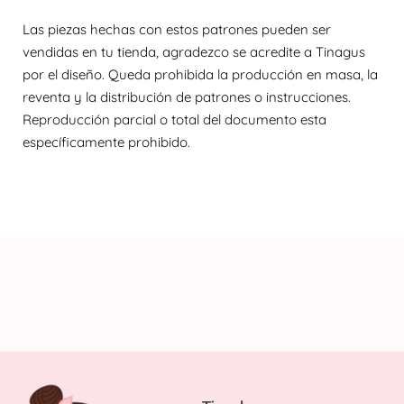
Las piezas hechas con estos patrones pueden ser
vendidas en tu tienda, agradezco se acredite a Tinagus
por el diseño. Queda prohibida la producción en masa, la
reventa y la distribución de patrones o instrucciones.
Reproducción parcial o total del documento esta
específicamente prohibido.