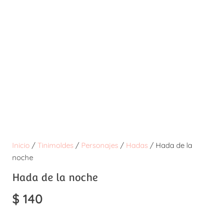
Inicio
/
Tinimoldes
/
Personajes
/
Hadas
/ Hada de la
noche
Hada de la noche
$
140