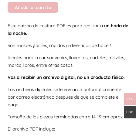
Añadir al carrito
Este patrón de costura PDF es para realizar a
un hada de
la noche.
Son moldes ¡fáciles, rápidos y divertidos de hacer!
Ideales para crear souvenirs, llaveritos, carteles, móviles,
marca libros, entre otras cosas.
Vas a recibir un archivo digital, no un producto físico.
Los archivos digitales se le enviaran automáticamente
por correo electrónico después de que se complete el
UYU
pago.
USD
Tamaño de las piezas terminadas entre 14-19 cm aprox.
El archivo PDF incluye: