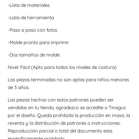
-Lista de materiales
-Lista de herramienta
-Paso a paso con fotos
-Molde pronto para imprimir
-Dos tamaños de molde
Nivel: Fácil (Apto para todos los niveles de costura)
Las piezas terminadas no son aptas para niños menores
de 3 años.
Las piezas hechas con estos patrones pueden ser
vendidas en tu tienda, agradezco se acredite a Tinagus
por el diseño. Queda prohibida la producción en masa, la
reventa y la distribución de patrones o instrucciones.
Reproducción parcial o total del documento esta
específicamente prohibido.