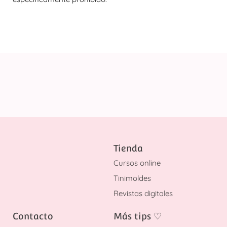
Tienda
Cursos online
Tinimoldes
Revistas digitales
Contacto
Más tips
♡