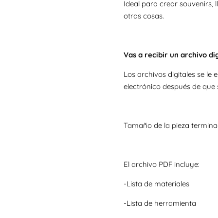
Ideal para crear souvenirs, l
otras cosas.
Vas a recibir un archivo di
Los archivos digitales se l
electrónico después de que 
Tamaño de la pieza termina
El archivo PDF incluye:
-Lista de materiales
-Lista de herramienta