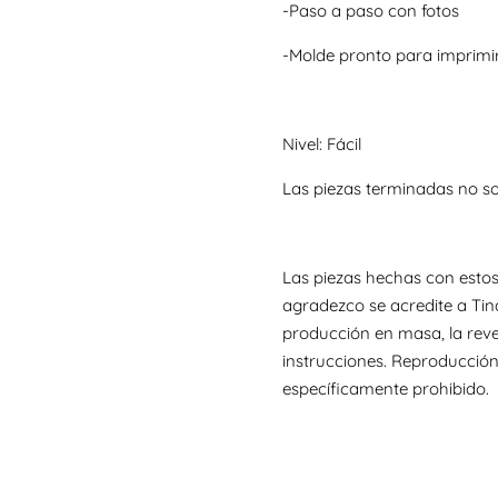
-Paso a paso con fotos
-Molde pronto para imprimi
Nivel: Fácil
Las piezas terminadas no s
Las piezas hechas con estos
agradezco se acredite a Tin
producción en masa, la reve
instrucciones. Reproducción
específicamente prohibido.