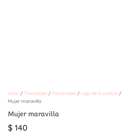
Inicio
/
Tinimoldes
/
Personajes
/
Liga de la justicia
/
Mujer maravilla
Mujer maravilla
$
140