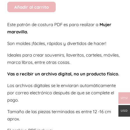
Añadir al carrito
Este patrón de costura PDF es para realizar a
Mujer
maravilla
.
Son moldes ¡fáciles, rápidos y divertidos de hacer!
Ideales para crear souvenirs, llaveritos, carteles, móviles,
marca libros, entre otras cosas.
Vas a recibir un archivo digital, no un producto físico.
Los archivos digitales se le enviaran automáticamente
por correo electrónico después de que se complete el
UYU
pago.
Tamaño de las piezas terminadas es entre 12 -16 cm
USD
aprox.