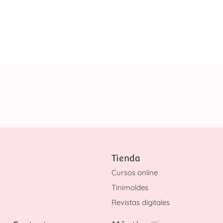
Tienda
Cursos online
Tinimoldes
Revistas digitales