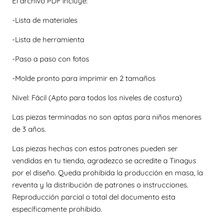
El archivo PDF incluye:
-Lista de materiales
-Lista de herramienta
-Paso a paso con fotos
-Molde pronto para imprimir en 2 tamaños
Nivel: Fácil (Apto para todos los niveles de costura)
Las piezas terminadas no son aptas para niños menores
de 3 años.
Las piezas hechas con estos patrones pueden ser
vendidas en tu tienda, agradezco se acredite a Tinagus
por el diseño. Queda prohibida la producción en masa, la
reventa y la distribución de patrones o instrucciones.
Reproducción parcial o total del documento esta
específicamente prohibido.