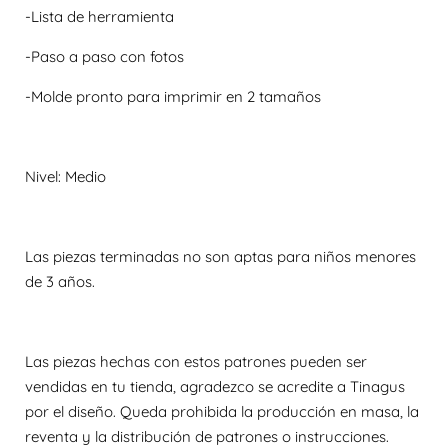
-Lista de herramienta
-Paso a paso con fotos
-Molde pronto para imprimir en 2 tamaños
Nivel: Medio
Las piezas terminadas no son aptas para niños menores
de 3 años.
Las piezas hechas con estos patrones pueden ser
vendidas en tu tienda, agradezco se acredite a Tinagus
por el diseño. Queda prohibida la producción en masa, la
reventa y la distribución de patrones o instrucciones.