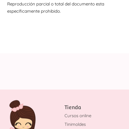
Reproducción parcial o total del documento esta
específicamente prohibido.
Tienda
Cursos online
Tinimoldes