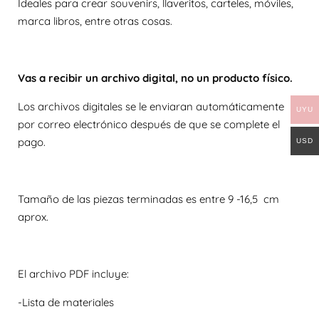
Ideales para crear souvenirs, llaveritos, carteles, móviles,
marca libros, entre otras cosas.
Vas a recibir un archivo digital, no un producto físico.
Los archivos digitales se le enviaran automáticamente
UYU
por correo electrónico después de que se complete el
pago.
USD
Tamaño de las piezas terminadas es entre 9 -16,5 cm
aprox.
El archivo PDF incluye:
-Lista de materiales