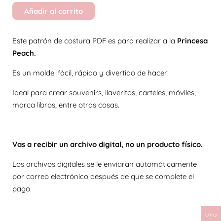
Añadir al carrito
Este patrón de costura PDF es para realizar a la
Princesa
Peach.
Es un molde ¡fácil, rápido y divertido de hacer!
Ideal para crear souvenirs, llaveritos, carteles, móviles,
marca libros, entre otras cosas.
Vas a recibir un archivo digital, no un producto físico.
Los archivos digitales se le enviaran automáticamente
por correo electrónico después de que se complete el
pago.
UYU