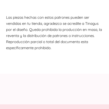
Las piezas hechas con estos patrones pueden ser
vendidas en tu tienda, agradezco se acredite a Tinagus
por el diseño. Queda prohibida la producción en masa, la
reventa y la distribución de patrones o instrucciones.
Reproducción parcial o total del documento esta
específicamente prohibido.