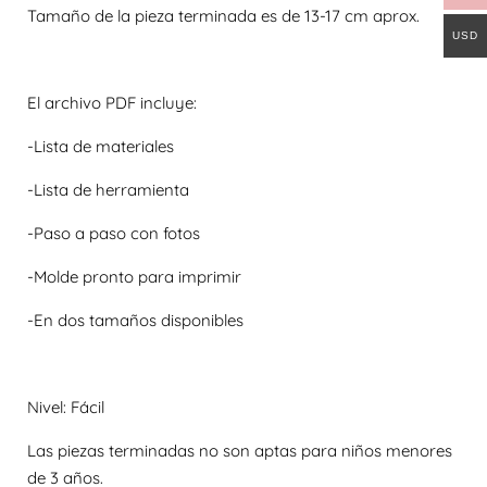
Tamaño de la pieza terminada es de 13-17 cm aprox.
USD
El archivo PDF incluye:
-Lista de materiales
-Lista de herramienta
-Paso a paso con fotos
-Molde pronto para imprimir
-En dos tamaños disponibles
Nivel: Fácil
Las piezas terminadas no son aptas para niños menores
de 3 años.