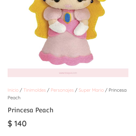
Inicio
/
Tinimoldes
/
Personajes
/
Super Mario
/ Princesa
Peach
Princesa Peach
$
140