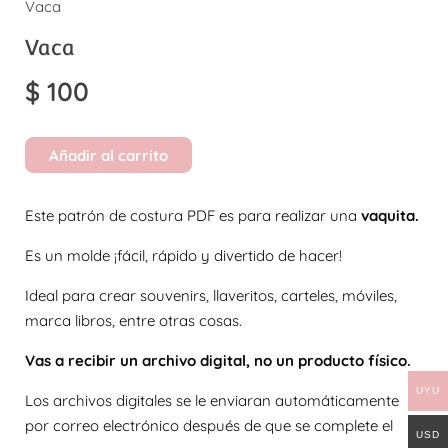
Vaca
Vaca
$
100
Añadir al carrito
Este patrón de costura PDF es para realizar una
vaquita.
Es un molde ¡fácil, rápido y divertido de hacer!
Ideal para crear souvenirs, llaveritos, carteles, móviles,
marca libros, entre otras cosas.
Vas a recibir un archivo digital, no un producto físico.
UYU
Los archivos digitales se le enviaran automáticamente
por correo electrónico después de que se complete el
USD