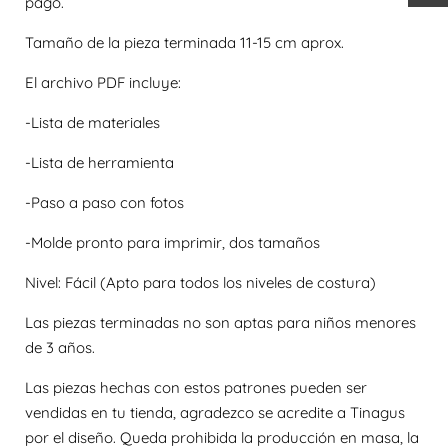
pago.
Tamaño de la pieza terminada 11-15 cm aprox.
El archivo PDF incluye:
-Lista de materiales
-Lista de herramienta
-Paso a paso con fotos
-Molde pronto para imprimir, dos tamaños
Nivel: Fácil (Apto para todos los niveles de costura)
Las piezas terminadas no son aptas para niños menores
de 3 años.
Las piezas hechas con estos patrones pueden ser
vendidas en tu tienda, agradezco se acredite a Tinagus
por el diseño. Queda prohibida la producción en masa, la