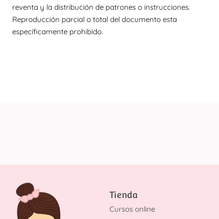
reventa y la distribución de patrones o instrucciones.
Reproducción parcial o total del documento esta
específicamente prohibido.
Tienda
Cursos online