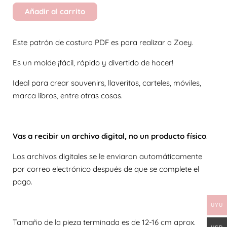
Añadir al carrito
Este patrón de costura PDF es para realizar a Zoey.
Es un molde ¡fácil, rápido y divertido de hacer!
Ideal para crear souvenirs, llaveritos, carteles, móviles,
marca libros, entre otras cosas.
Vas a recibir un archivo digital, no un producto físico
.
Los archivos digitales se le enviaran automáticamente
por correo electrónico después de que se complete el
pago.
UYU
Tamaño de la pieza terminada es de 12-16 cm aprox.