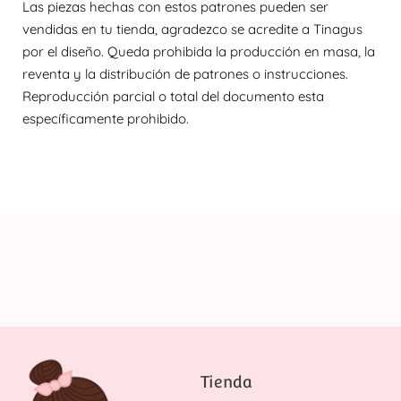
Las piezas hechas con estos patrones pueden ser
vendidas en tu tienda, agradezco se acredite a Tinagus
por el diseño. Queda prohibida la producción en masa, la
reventa y la distribución de patrones o instrucciones.
Reproducción parcial o total del documento esta
específicamente prohibido.
Tienda