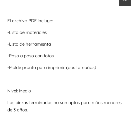
USD
El archivo PDF incluye:
-Lista de materiales
-Lista de herramienta
-Paso a paso con fotos
-Molde pronto para imprimir (dos tamaños)
Nivel: Medio
Las piezas terminadas no son aptas para niños menores
de 3 años.