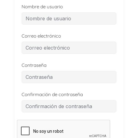
Nombre de usuario
Correo electrónico
Contraseña
Confirmación de contraseña