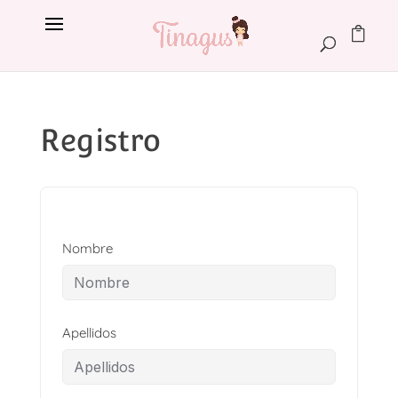
Registro
Nombre
Apellidos