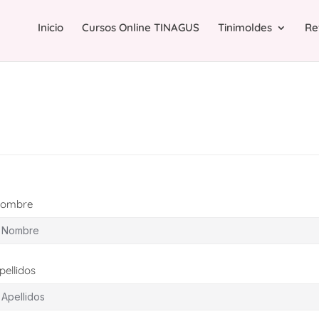
Inicio
Cursos Online TINAGUS
Tinimoldes
Re
ombre
pellidos