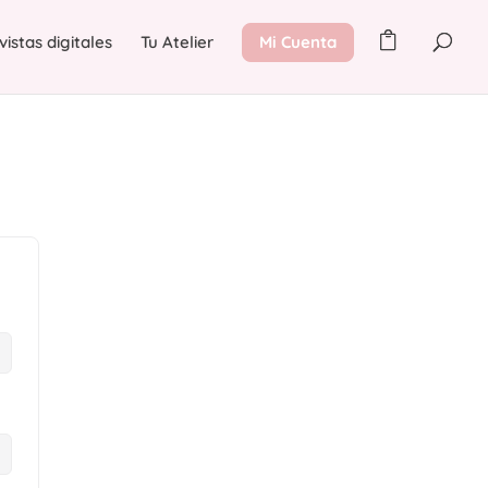
vistas digitales
Tu Atelier
Mi Cuenta