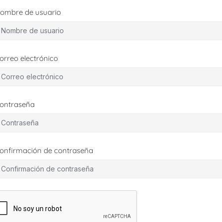
ombre de usuario
orreo electrónico
ontraseña
onfirmación de contraseña