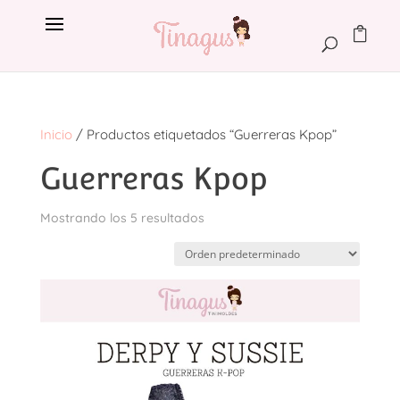
Inicio
/ Productos etiquetados “Guerreras Kpop”
Guerreras Kpop
Mostrando los 5 resultados