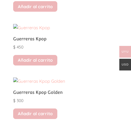
Añadir al carrito
Guerreras Kpop
$
450
UYU
Añadir al carrito
USD
Guerreras Kpop Golden
$
300
Añadir al carrito