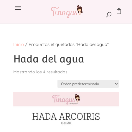
Inicio
/ Productos etiquetados “Hada del agua”
Hada del agua
Mostrando los 4 resultados