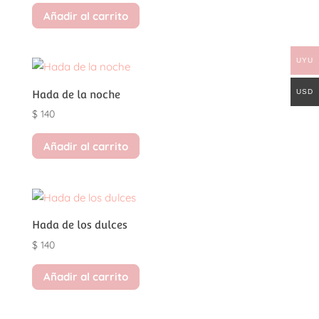
Añadir al carrito
UYU
USD
Hada de la noche
$
140
Añadir al carrito
Hada de los dulces
$
140
Añadir al carrito